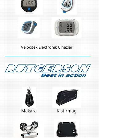
Velocitek Elektronik Cihazlar
Makara
Kıstırmaç