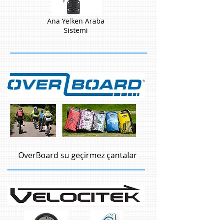
Ana Yelken Araba
Sistemi
OverBoard su geçirmez çantalar