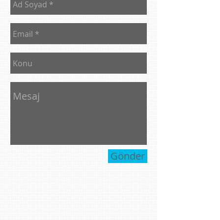
Gönder